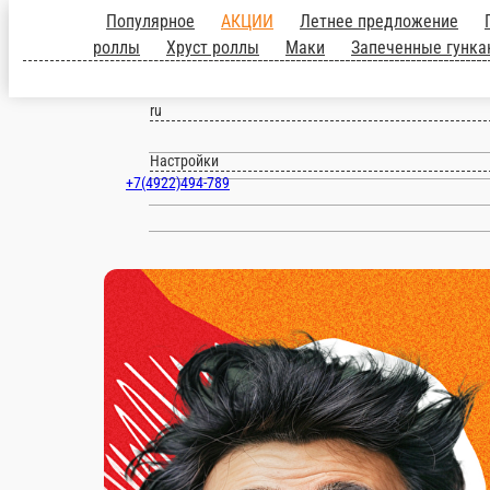
Владимир
ru