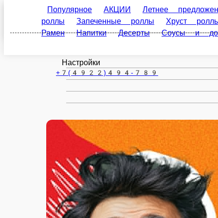
Владимир
ru