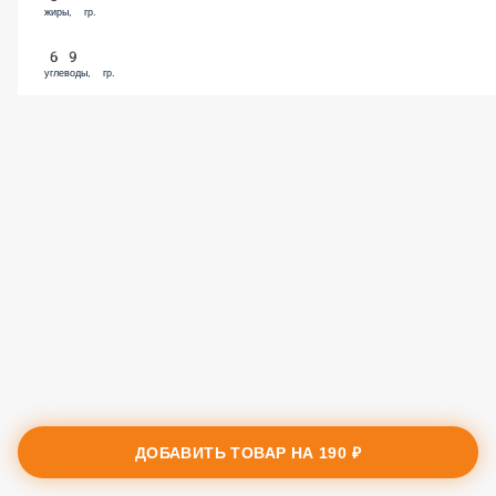
69
углеводы, гр.
ДОБАВИТЬ ТОВАР НА
190 ₽